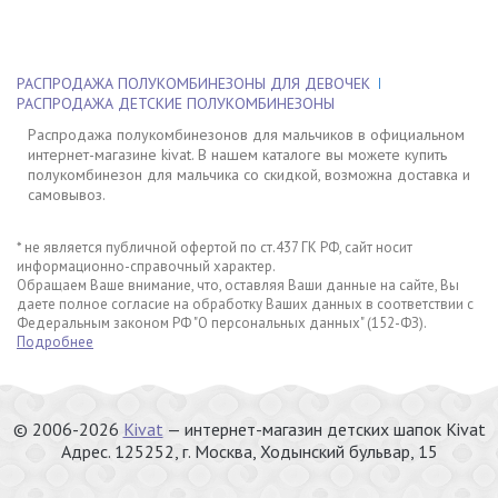
РАСПРОДАЖА ПОЛУКОМБИНЕЗОНЫ ДЛЯ ДЕВОЧЕК
РАСПРОДАЖА ДЕТСКИЕ ПОЛУКОМБИНЕЗОНЫ
Распродажа полукомбинезонов для мальчиков в официальном
интернет-магазине kivat. В нашем каталоге вы можете купить
полукомбинезон для мальчика со скидкой, возможна доставка и
самовывоз.
* не является публичной офертой по ст.437 ГК РФ, сайт носит
информационно-справочный характер.
Обращаем Ваше внимание, что, оставляя Ваши данные на сайте, Вы
даете полное согласие на обработку Ваших данных в соответствии с
Федеральным законом РФ "О персональных данных" (152-ФЗ).
Подробнее
© 2006-2026
Kivat
— интернет-магазин детских шапок Kivat
Адрес.
125252
, г.
Москва
,
Ходынский бульвар, 15