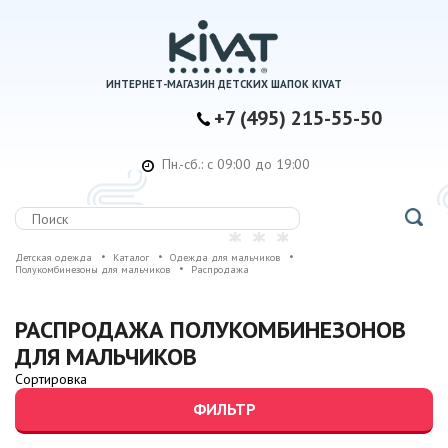
ИНТЕРНЕТ-МАГАЗИН ДЕТСКИХ ШАПОК KIVAT
+7 (495) 215-55-50
Пн.-сб.: с 09:00 до 19:00
Детская одежда
Каталог
Одежда для мальчиков
Полукомбинезоны для мальчиков
Распродажа
РАСПРОДАЖА ПОЛУКОМБИНЕЗОНОВ
ДЛЯ МАЛЬЧИКОВ
Сортировка
ФИЛЬТР