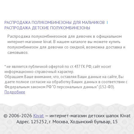
РАСПРОДАЖА ПОЛУКОМБИНЕЗОНЫ ДЛЯ МАЛЬЧИКОВ
РАСПРОДАЖА ДЕТСКИЕ ПОЛУКОМБИНЕЗОНЫ
Распродажа полукомбинезонов для девочек в официальном
интернет-магазине kivat. В нашем каталоге вы можете купить
полукомбинезон для девочки со скидкой, возможна доставка и
самовывоз.
* не является публичной офертой по ст.437 ГК РФ, сайт носит
информационно-справочный характер.
Обращаем Ваше внимание, что, оставляя Ваши данные на сайте, Вы
даете полное согласие на обработку Ваших данных в соответствии с
Федеральным законом РФ "О персональных данных" (152-ФЗ).
Подробнее
© 2006-2026
Kivat
— интернет-магазин детских шапок Kivat
Адрес.
125252
, г.
Москва
,
Ходынский бульвар, 15