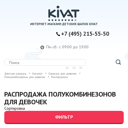
ИНТЕРНЕТ-МАГАЗИН ДЕТСКИХ ШАПОК KIVAT
+7 (495) 215-55-50
Пн.-сб.: с 09:00 до 19:00
Детская одежда
Каталог
Одежда для девочек
Полукомбинезоны для девочек
Распродажа
РАСПРОДАЖА ПОЛУКОМБИНЕЗОНОВ
ДЛЯ ДЕВОЧЕК
Сортировка
ФИЛЬТР