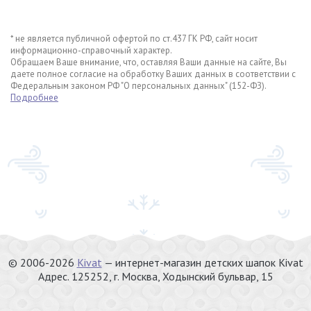
* не является публичной офертой по ст.437 ГК РФ, сайт носит
информационно-справочный характер.
Обращаем Ваше внимание, что, оставляя Ваши данные на сайте, Вы
даете полное согласие на обработку Ваших данных в соответствии с
Федеральным законом РФ "О персональных данных" (152-ФЗ).
Подробнее
© 2006-2026
Kivat
— интернет-магазин детских шапок Kivat
Адрес.
125252
, г.
Москва
,
Ходынский бульвар, 15