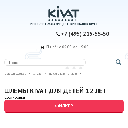
ИНТЕРНЕТ-МАГАЗИН ДЕТСКИХ ШАПОК KIVAT
+7 (495) 215-55-50
Пн.-сб.: с 09:00 до 19:00
Детская одежда
Каталог
Детские шлемы Kivat
ШЛЕМЫ KIVAT ДЛЯ ДЕТЕЙ 12 ЛЕТ
Сортировка
ФИЛЬТР