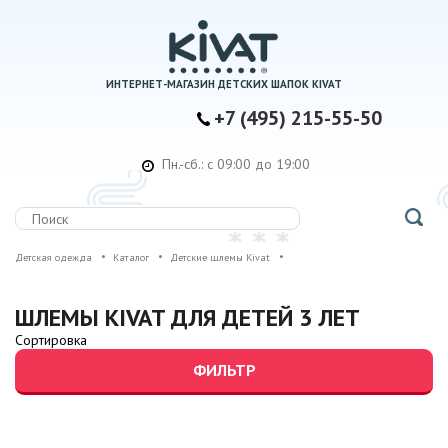
ИНТЕРНЕТ-МАГАЗИН ДЕТСКИХ ШАПОК KIVAT
+7 (495) 215-55-50
Пн.-сб.: с 09:00 до 19:00
Детская одежда
Каталог
Детские шлемы Kivat
ШЛЕМЫ KIVAT ДЛЯ ДЕТЕЙ 3 ЛЕТ
Сортировка
ФИЛЬТР