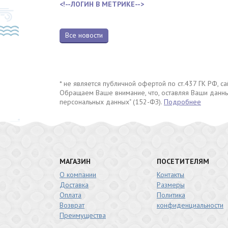
<!--ЛОГИН В МЕТРИКЕ-->
Все новости
* не является публичной офертой по ст.437 ГК РФ, 
Обращаем Ваше внимание, что, оставляя Ваши данны
персональных данных" (152-ФЗ).
Подробнее
МАГАЗИН
ПОСЕТИТЕЛЯМ
О компании
Контакты
Доставка
Размеры
Оплата
Политика
Возврат
конфиденциальности
Преимущества