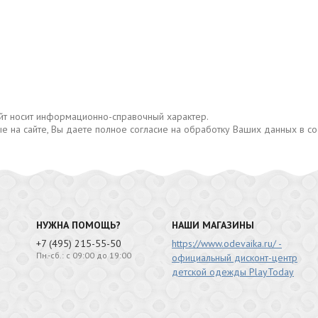
сайт носит информационно-справочный характер.
е на сайте, Вы даете полное согласие на обработку Ваших данных в с
НУЖНА ПОМОЩЬ?
НАШИ МАГАЗИНЫ
+7 (495) 215-55-50
https://www.odevaika.ru/ -
Пн.-сб.: с 09:00 до 19:00
официальный дисконт-центр
детской одежды PlayToday