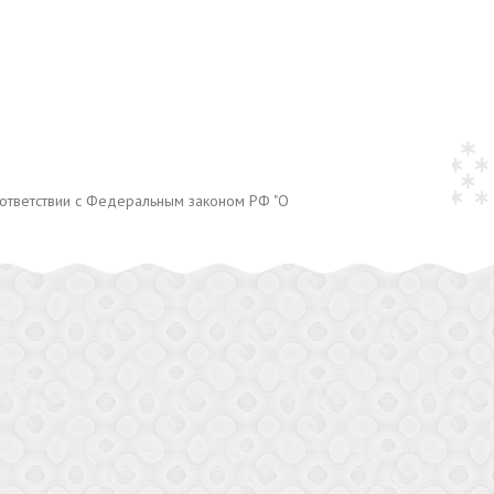
оответствии с Федеральным законом РФ "О