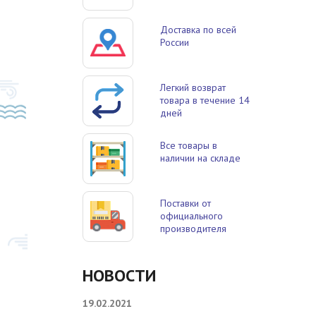
Доставка по всей
России
Легкий возврат
товара в течение 14
дней
Все товары в
наличии на складе
Поставки от
официального
производителя
НОВОСТИ
19.02.2021