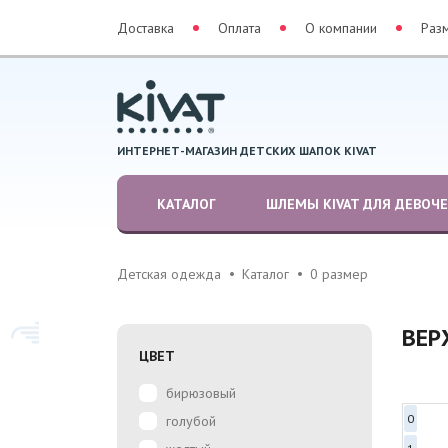
Доставка
Оплата
О компании
Раз
ИНТЕРНЕТ-МАГАЗИН ДЕТСКИХ ШАПОК KIVAT
КАТАЛОГ
ШЛЕМЫ KIVAT ДЛЯ ДЕВОЧ
Детская одежда
Каталог
0 размер
ВЕР
ЦВЕТ
бирюзовый
0
голубой