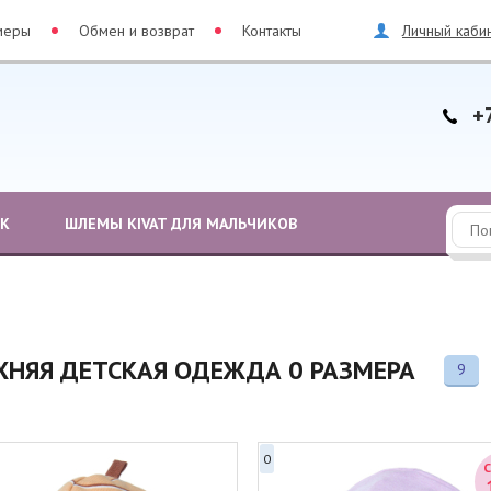
меры
Обмен и возврат
Контакты
Личный каби
+
ЕК
ШЛЕМЫ KIVAT ДЛЯ МАЛЬЧИКОВ
ХНЯЯ ДЕТСКАЯ ОДЕЖДА 0 РАЗМЕРА
9
0