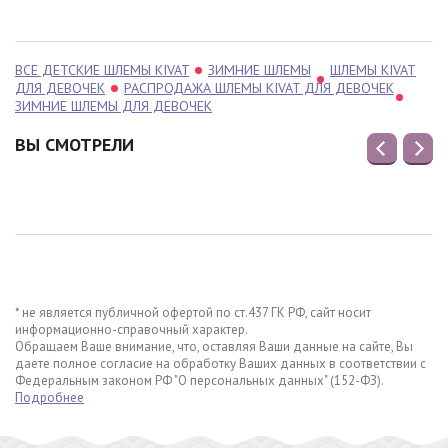
ВСЕ ДЕТСКИЕ ШЛЕМЫ KIVAT
ЗИМНИЕ ШЛЕМЫ
ШЛЕМЫ KIVAT
ДЛЯ ДЕВОЧЕК
РАСПРОДАЖА ШЛЕМЫ KIVAT ДЛЯ ДЕВОЧЕК
ЗИМНИЕ ШЛЕМЫ ДЛЯ ДЕВОЧЕК
ВЫ СМОТРЕЛИ
* не является публичной офертой по ст.437 ГК РФ, сайт носит
информационно-справочный характер.
Обращаем Ваше внимание, что, оставляя Ваши данные на сайте, Вы
даете полное согласие на обработку Ваших данных в соответствии с
Федеральным законом РФ "О персональных данных" (152-ФЗ).
Подробнее