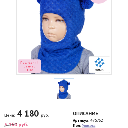
Последний
размер
-10%
4 180
ОПИСАНИЕ
Цена:
руб.
Артикул:
475/62
5 160
руб.
Пол:
Унисекс