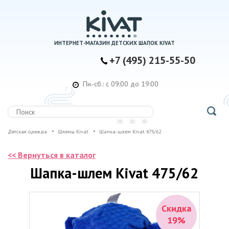
ИНТЕРНЕТ-МАГАЗИН ДЕТСКИХ ШАПОК KIVAT
+7 (495) 215-55-50
Пн.-сб.: с 09:00 до 19:00
Детская одежда
Шлемы Kivat
Шапка-шлем Kivat 475/62
<< Вернуться в каталог
Шапка-шлем Kivat 475/62
Скидка
19%