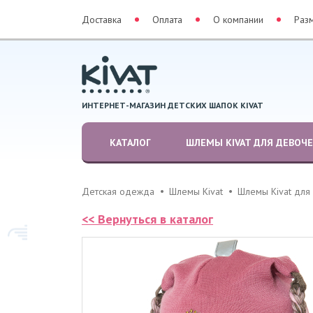
Доставка
Оплата
О компании
Раз
ИНТЕРНЕТ-МАГАЗИН ДЕТСКИХ ШАПОК KIVAT
КАТАЛОГ
ШЛЕМЫ KIVAT ДЛЯ ДЕВОЧ
Детская одежда
Шлемы Kivat
Шлемы Kivat для
<< Вернуться в каталог