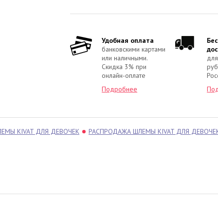
Удобная оплата
Бе
банковскими картами
дос
или наличными.
для
Скидка 3% при
руб
онлайн-оплате
Рос
Подробнее
По
ЕМЫ KIVAT ДЛЯ ДЕВОЧЕК
РАСПРОДАЖА ШЛЕМЫ KIVAT ДЛЯ ДЕВОЧЕ