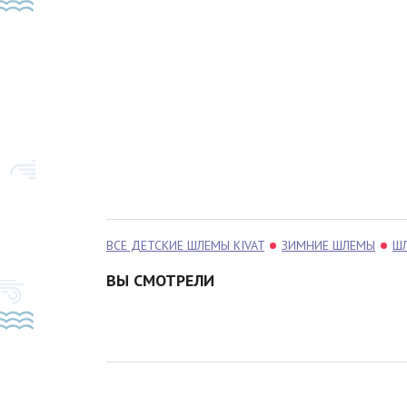
ВСЕ ДЕТСКИЕ ШЛЕМЫ KIVAT
ЗИМНИЕ ШЛЕМЫ
ШЛ
ВЫ СМОТРЕЛИ