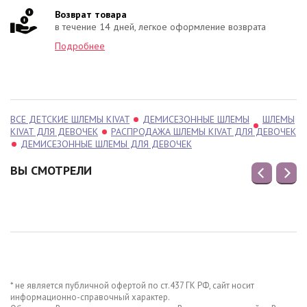
Возврат товара
в течение 14 дней, легкое оформление возврата
Подробнее
ВСЕ ДЕТСКИЕ ШЛЕМЫ KIVAT
ДЕМИСЕЗОННЫЕ ШЛЕМЫ
ШЛЕМЫ
KIVAT ДЛЯ ДЕВОЧЕК
РАСПРОДАЖА ШЛЕМЫ KIVAT ДЛЯ ДЕВОЧЕК
ДЕМИСЕЗОННЫЕ ШЛЕМЫ ДЛЯ ДЕВОЧЕК
ВЫ СМОТРЕЛИ
* не является публичной офертой по ст.437 ГК РФ, сайт носит
информационно-справочный характер.