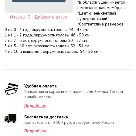
*В области ушей имеется
ветрозащитная мембрана
*Цвет очень светлый
Отзывы: 0
Добавить отзыв
пурпурно-синий
*Соответствие размеров:
0 на 0 - 1 год, окружность головы 44 - 47 см.
1 на 1 - 2 года, окружность головы 48 - 50 см.
2 на 2 - 5 лет, окружность головы 50 - 52 см.
3 на 5 - 10 лет, окружность головы 52 - 54 см.
4 на 10 и выше лет, окружность головы 54 - 56 см.
Удобная оплата
банковскими картами или наличными. Скидка 3% при
онлайн-оплате
Подробнее
Бесплатная доставка
для заказов от 2500 руб. в любую точку России
Подробнее